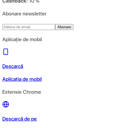
Cashback:
10 %
Abonare newsletter
Abonare
Aplicație de mobil
Descarcă
Aplicația de mobil
Extensie Chrome
Descarcă de pe