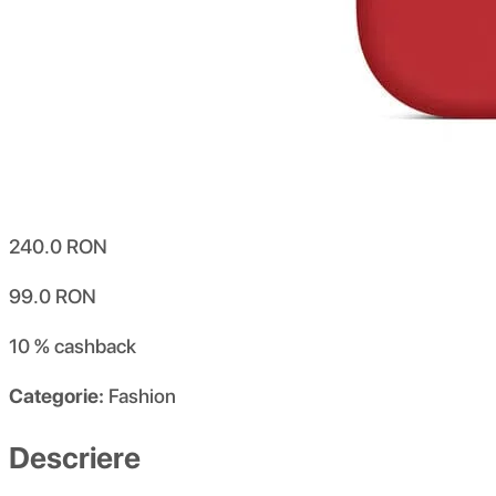
240.0
RON
99.0
RON
10 %
cashback
Categorie:
Fashion
Descriere