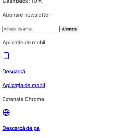
Cashback:
10 %
Abonare newsletter
Abonare
Aplicație de mobil
Descarcă
Aplicația de mobil
Extensie Chrome
Descarcă de pe