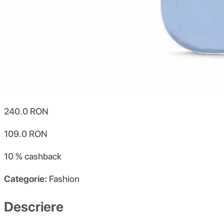
240.0
RON
109.0
RON
10 %
cashback
Categorie:
Fashion
Descriere