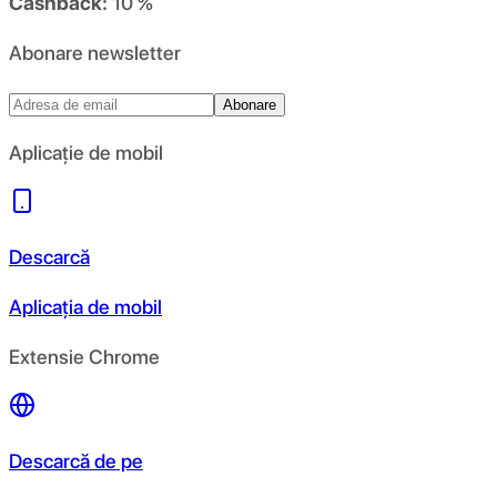
Cashback:
10 %
Abonare newsletter
Abonare
Aplicație de mobil
Descarcă
Aplicația de mobil
Extensie Chrome
Descarcă de pe