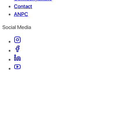
Contact
ANPC
Social Media