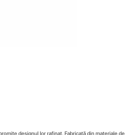
romite designul lor rafinat. Fabricată din materiale de