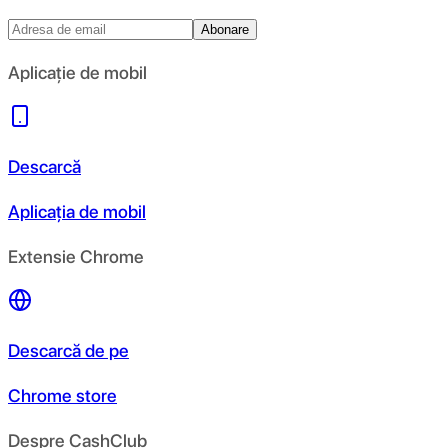
Abonare
Aplicație de mobil
Descarcă
Aplicația de mobil
Extensie Chrome
Descarcă de pe
Chrome store
Despre CashClub