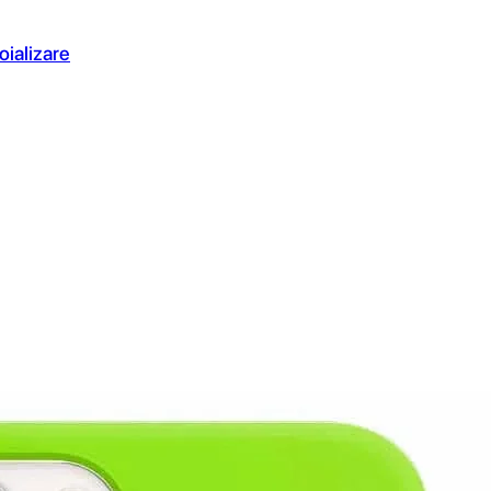
oializare