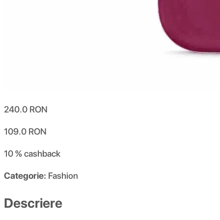
240.0
RON
109.0
RON
10 %
cashback
Categorie:
Fashion
Descriere