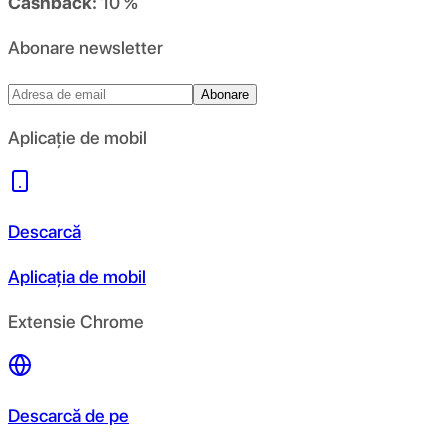
Cashback:
10 %
Abonare newsletter
Abonare
Aplicație de mobil
Descarcă
Aplicația de mobil
Extensie Chrome
Descarcă de pe