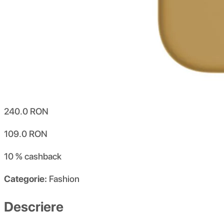
240.0
RON
109.0
RON
10 %
cashback
Categorie:
Fashion
Descriere