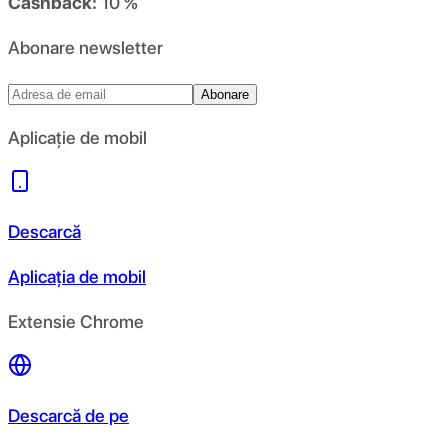
Cashback:
10 %
Abonare newsletter
Abonare
Aplicație de mobil
Descarcă
Aplicația de mobil
Extensie Chrome
Descarcă de pe