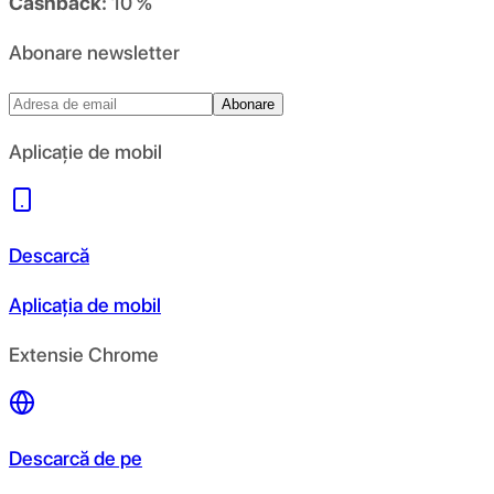
Cashback:
10 %
Abonare newsletter
Abonare
Aplicație de mobil
Descarcă
Aplicația de mobil
Extensie Chrome
Descarcă de pe