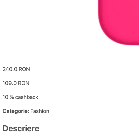
240.0
RON
109.0
RON
10 %
cashback
Categorie:
Fashion
Descriere