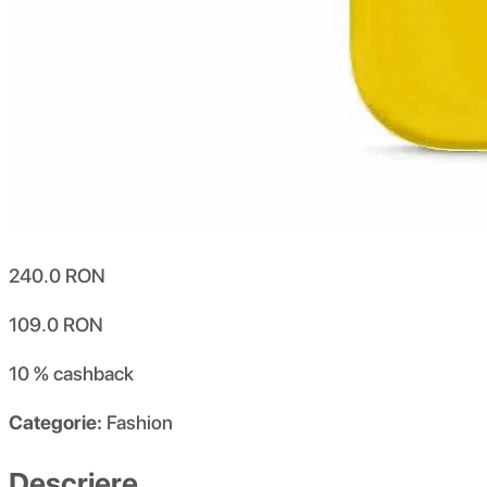
240.0
RON
109.0
RON
10 %
cashback
Categorie:
Fashion
Descriere