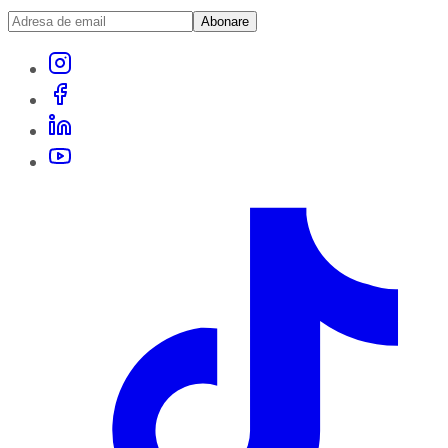
Abonare