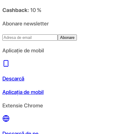
Cashback:
10 %
Abonare newsletter
Abonare
Aplicație de mobil
Descarcă
Aplicația de mobil
Extensie Chrome
Descarcă de pe