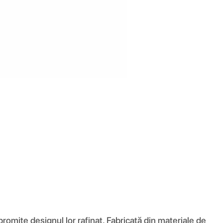
romite designul lor rafinat. Fabricată din materiale de