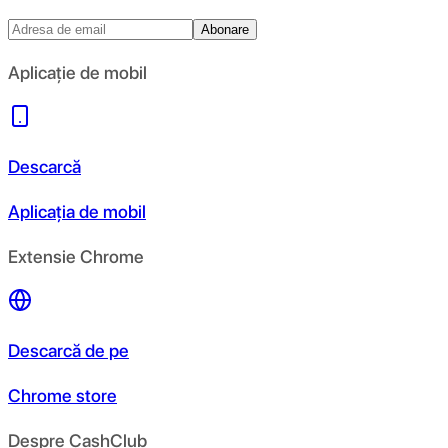
Abonare
Aplicație de mobil
Descarcă
Aplicația de mobil
Extensie Chrome
Descarcă de pe
Chrome store
Despre CashClub