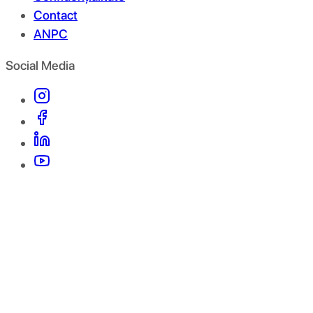
Contact
ANPC
Social Media