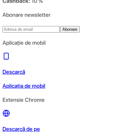
Cashback:
10 %
Abonare newsletter
Abonare
Aplicație de mobil
Descarcă
Aplicația de mobil
Extensie Chrome
Descarcă de pe