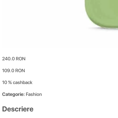
240.0
RON
109.0
RON
10 %
cashback
Categorie:
Fashion
Descriere