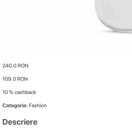
240.0
RON
109.0
RON
10 %
cashback
Categorie:
Fashion
Descriere