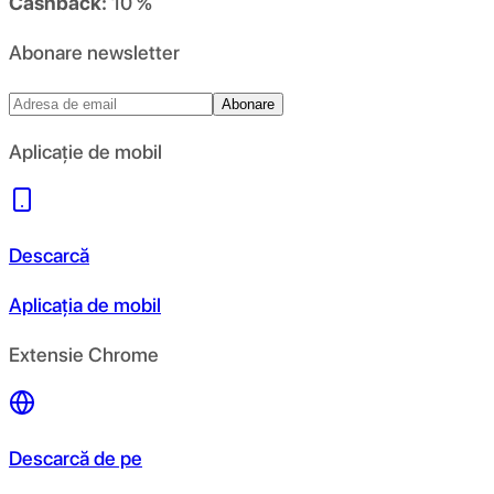
Cashback:
10 %
Abonare newsletter
Abonare
Aplicație de mobil
Descarcă
Aplicația de mobil
Extensie Chrome
Descarcă de pe