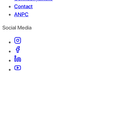
Contact
ANPC
Social Media