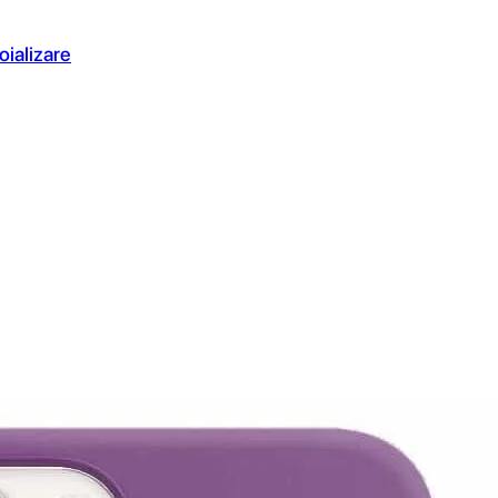
oializare