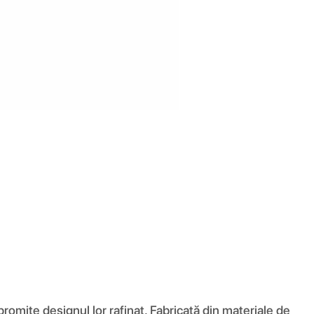
romite designul lor rafinat. Fabricată din materiale de