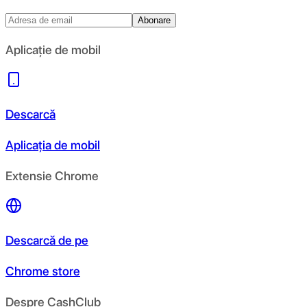
Abonare
Aplicație de mobil
Descarcă
Aplicația de mobil
Extensie Chrome
Descarcă de pe
Chrome store
Despre CashClub