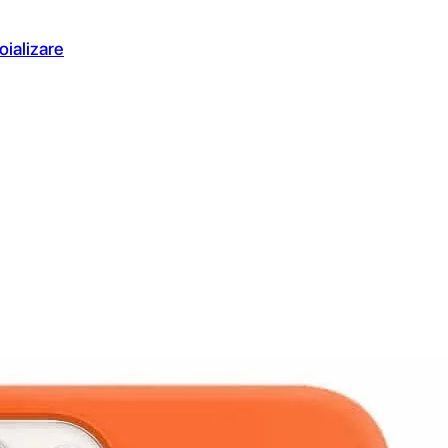
oializare