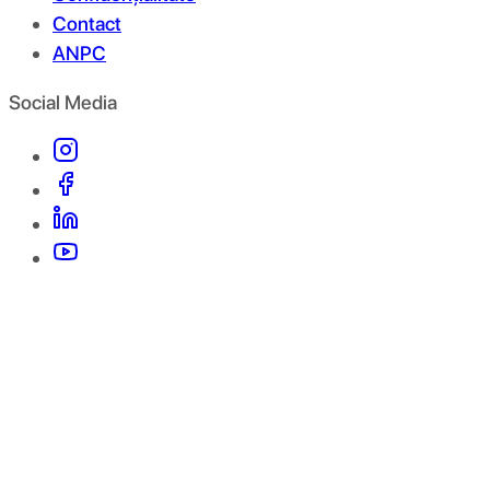
Contact
ANPC
Social Media