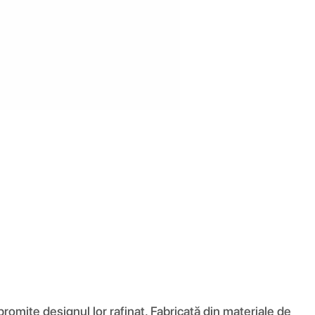
romite designul lor rafinat. Fabricată din materiale de