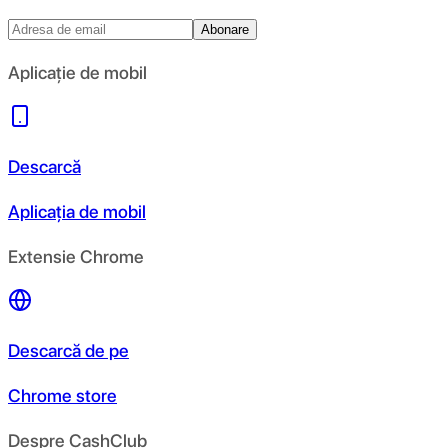
Abonare
Aplicație de mobil
Descarcă
Aplicația de mobil
Extensie Chrome
Descarcă de pe
Chrome store
Despre CashClub