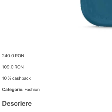
240.0
RON
109.0
RON
10 %
cashback
Categorie:
Fashion
Descriere