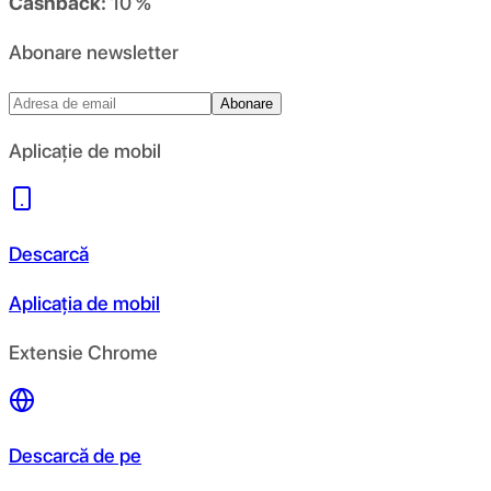
Cashback:
10 %
Abonare newsletter
Abonare
Aplicație de mobil
Descarcă
Aplicația de mobil
Extensie Chrome
Descarcă de pe