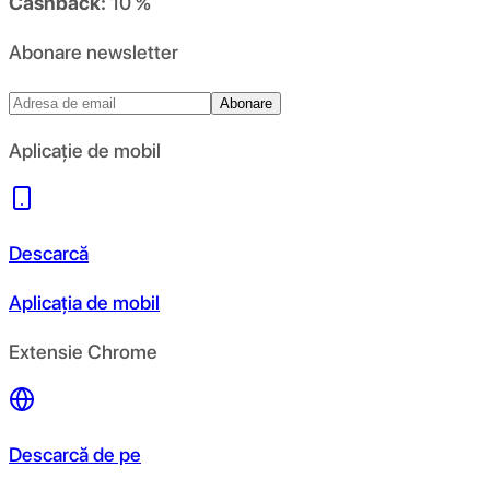
Cashback:
10 %
Abonare newsletter
Abonare
Aplicație de mobil
Descarcă
Aplicația de mobil
Extensie Chrome
Descarcă de pe