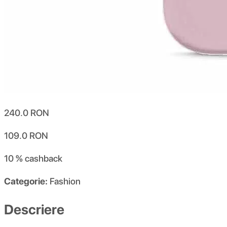
240.0
RON
109.0
RON
10 %
cashback
Categorie:
Fashion
Descriere