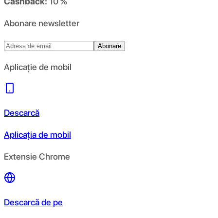
Cashback:
10 %
Abonare newsletter
Abonare
Aplicație de mobil
Descarcă
Aplicația de mobil
Extensie Chrome
Descarcă de pe