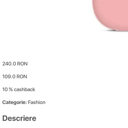
240.0
RON
109.0
RON
10 %
cashback
Categorie:
Fashion
Descriere