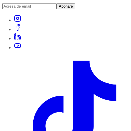
Abonare