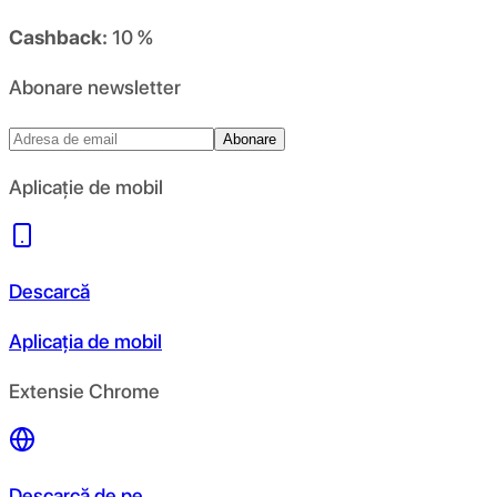
Cashback:
10 %
Abonare newsletter
Abonare
Aplicație de mobil
Descarcă
Aplicația de mobil
Extensie Chrome
Descarcă de pe