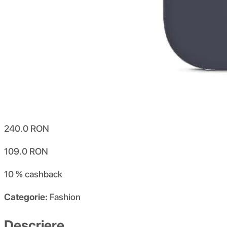
240.0
RON
109.0
RON
10 %
cashback
Categorie:
Fashion
Descriere