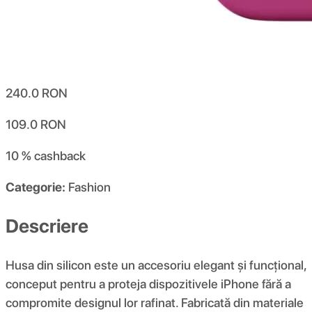
240.0
RON
109.0
RON
10 %
cashback
Categorie:
Fashion
Descriere
Husa din silicon este un accesoriu elegant și funcțional,
conceput pentru a proteja dispozitivele iPhone fără a
compromite designul lor rafinat. Fabricată din materiale