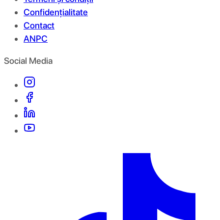
Confidențialitate
Contact
ANPC
Social Media