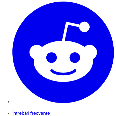
Întrebări frecvente