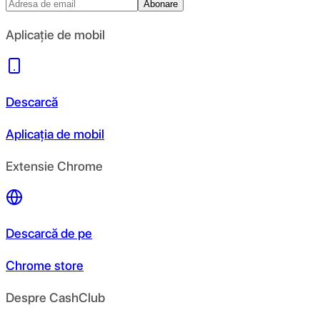
Abonare
Aplicație de mobil
Descarcă
Aplicația de mobil
Extensie Chrome
Descarcă de pe
Chrome store
Despre CashClub