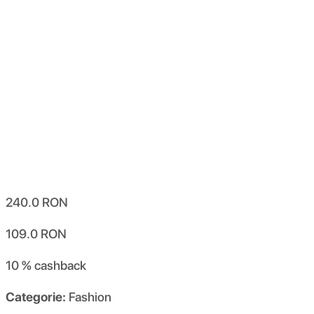
240.0
RON
109.0
RON
10 %
cashback
Categorie:
Fashion