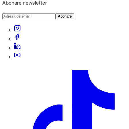
Abonare newsletter
Abonare