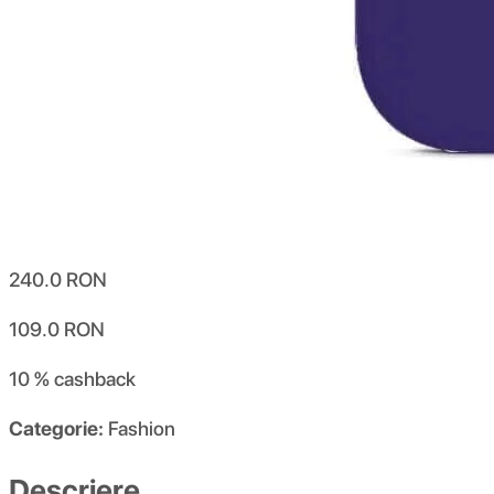
240.0
RON
109.0
RON
10 %
cashback
Categorie:
Fashion
Descriere