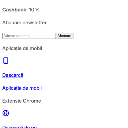
Cashback:
10 %
Abonare newsletter
Abonare
Aplicație de mobil
Descarcă
Aplicația de mobil
Extensie Chrome
Descarcă de pe