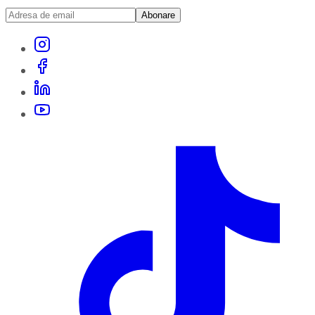
Abonare