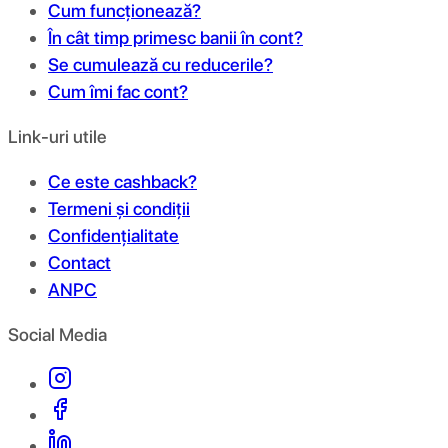
Cum funcționează?
În cât timp primesc banii în cont?
Se cumulează cu reducerile?
Cum îmi fac cont?
Link-uri utile
Ce este cashback?
Termeni și condiții
Confidențialitate
Contact
ANPC
Social Media