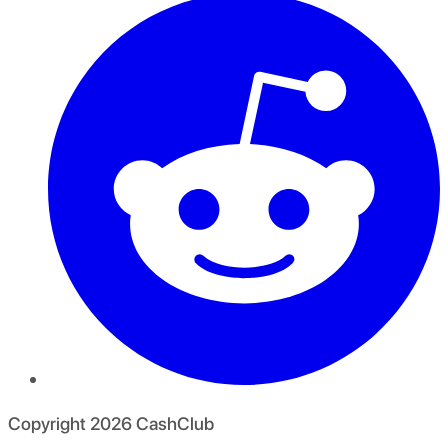
Copyright
2026
CashClub