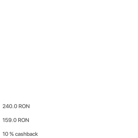
240.0
RON
159.0
RON
10 %
cashback