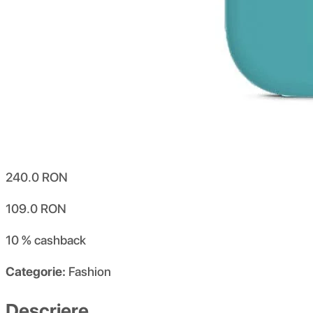
240.0
RON
109.0
RON
10 %
cashback
Categorie:
Fashion
Descriere