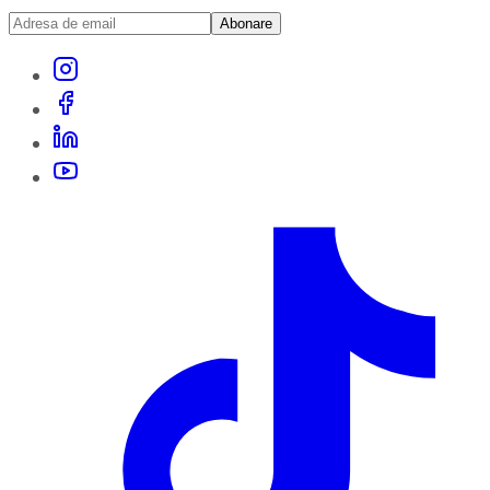
Abonare