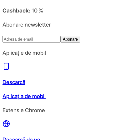
Cashback:
10 %
Abonare newsletter
Abonare
Aplicație de mobil
Descarcă
Aplicația de mobil
Extensie Chrome
Descarcă de pe