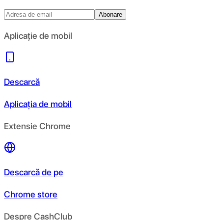
Abonare
Aplicație de mobil
Descarcă
Aplicația de mobil
Extensie Chrome
Descarcă de pe
Chrome store
Despre CashClub