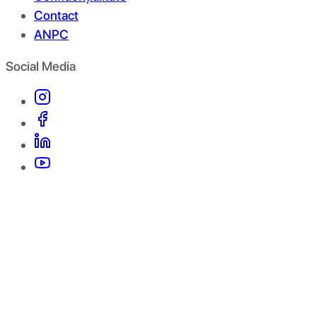
Contact
ANPC
Social Media