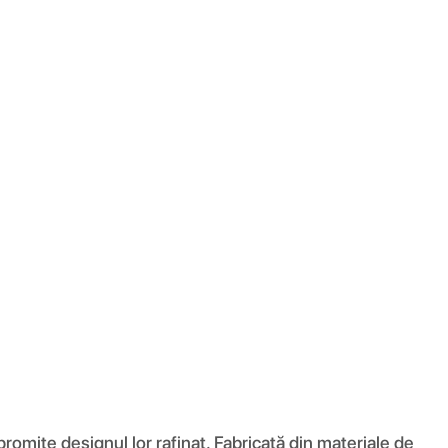
romite designul lor rafinat. Fabricată din materiale de