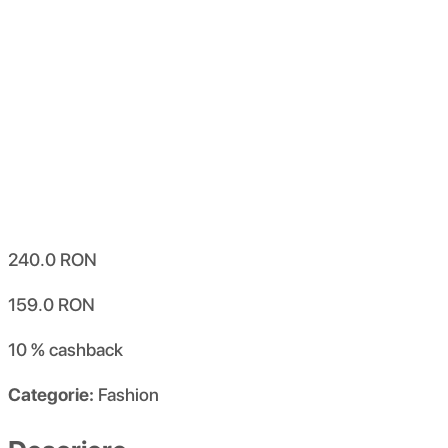
240.0
RON
159.0
RON
10 %
cashback
Categorie:
Fashion