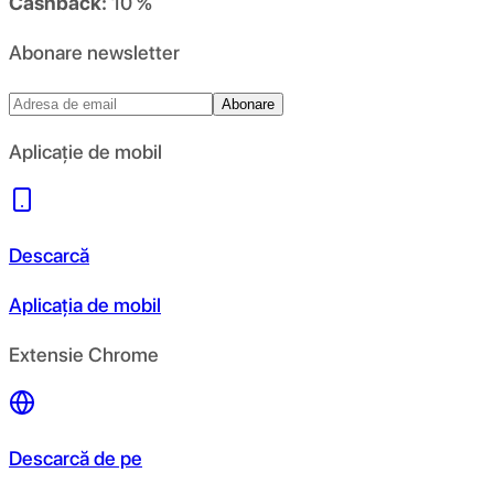
Cashback:
10 %
Abonare newsletter
Abonare
Aplicație de mobil
Descarcă
Aplicația de mobil
Extensie Chrome
Descarcă de pe