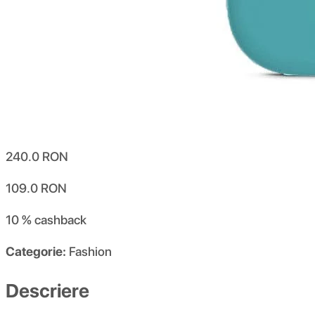
240.0
RON
109.0
RON
10 %
cashback
Categorie:
Fashion
Descriere