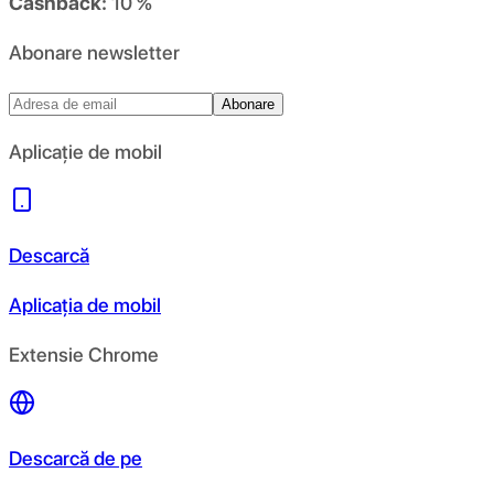
Cashback:
10 %
Abonare newsletter
Abonare
Aplicație de mobil
Descarcă
Aplicația de mobil
Extensie Chrome
Descarcă de pe