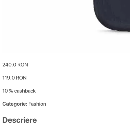
240.0
RON
119.0
RON
10 %
cashback
Categorie:
Fashion
Descriere