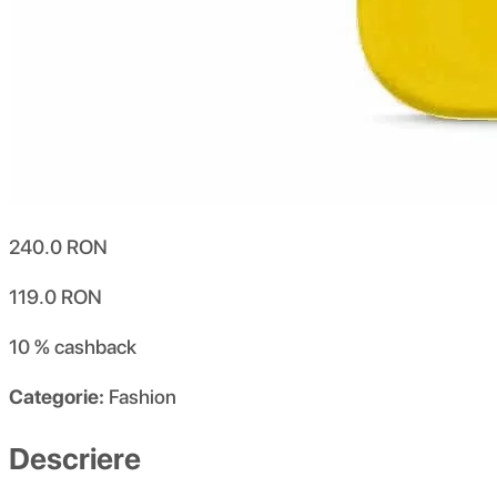
240.0
RON
119.0
RON
10 %
cashback
Categorie:
Fashion
Descriere