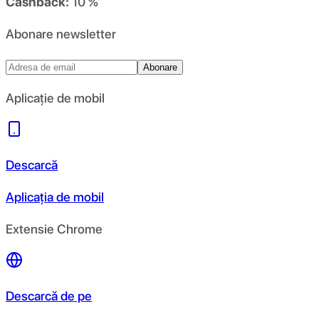
Cashback:
10 %
Abonare newsletter
Abonare
Aplicație de mobil
Descarcă
Aplicația de mobil
Extensie Chrome
Descarcă de pe