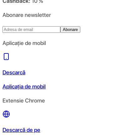
Cashback:
10 %
Abonare newsletter
Abonare
Aplicație de mobil
Descarcă
Aplicația de mobil
Extensie Chrome
Descarcă de pe