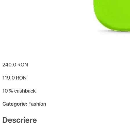
240.0
RON
119.0
RON
10 %
cashback
Categorie:
Fashion
Descriere