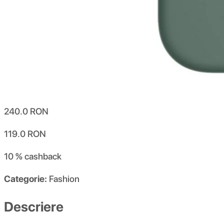
240.0
RON
119.0
RON
10 %
cashback
Categorie:
Fashion
Descriere