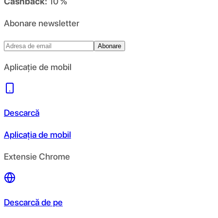
Cashback:
10 %
Abonare newsletter
Abonare
Aplicație de mobil
Descarcă
Aplicația de mobil
Extensie Chrome
Descarcă de pe