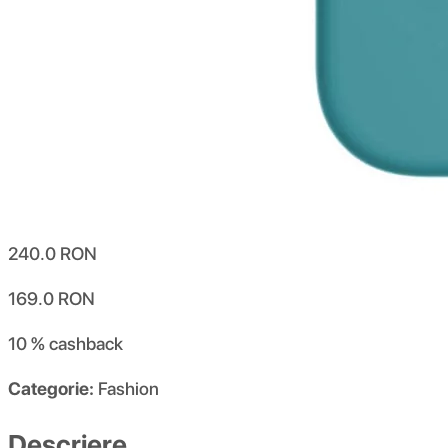
240.0
RON
169.0
RON
10 %
cashback
Categorie:
Fashion
Descriere