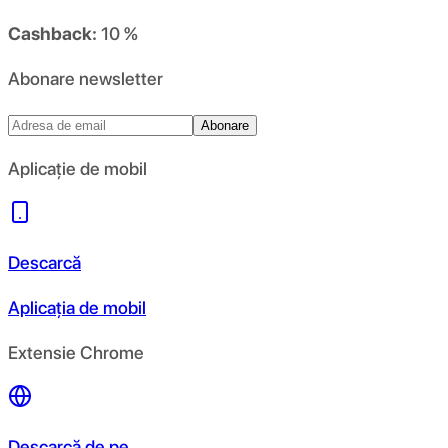
Cashback:
10 %
Abonare newsletter
Abonare
Aplicație de mobil
Descarcă
Aplicația de mobil
Extensie Chrome
Descarcă de pe