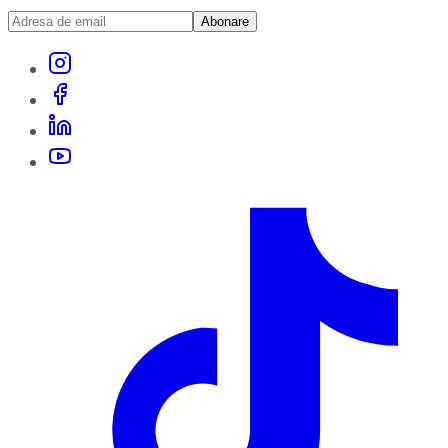
Abonare