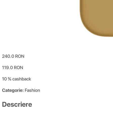
240.0
RON
119.0
RON
10 %
cashback
Categorie:
Fashion
Descriere