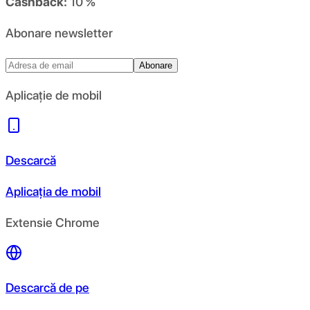
Cashback:
10 %
Abonare newsletter
Abonare
Aplicație de mobil
Descarcă
Aplicația de mobil
Extensie Chrome
Descarcă de pe