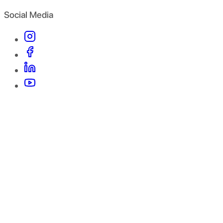
Social Media