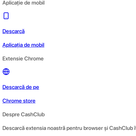
Aplicație de mobil
Descarcă
Aplicația de mobil
Extensie Chrome
Descarcă de pe
Chrome store
Despre CashClub
Descarcă extensia noastră pentru browser și CashClub îți d