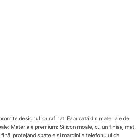
romite designul lor rafinat. Fabricată din materiale de
ncipale: Materiale premium: Silicon moale, cu un finisaj mat,
fină, protejând spatele și marginile telefonului de