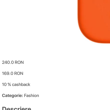
240.0
RON
169.0
RON
10 %
cashback
Categorie:
Fashion
Descriere