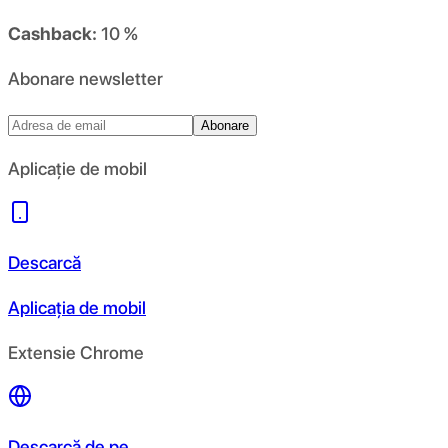
Cashback:
10 %
Abonare newsletter
Abonare
Aplicație de mobil
Descarcă
Aplicația de mobil
Extensie Chrome
Descarcă de pe