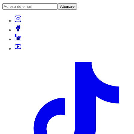
Abonare