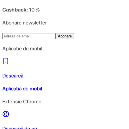
Cashback:
10 %
Abonare newsletter
Abonare
Aplicație de mobil
Descarcă
Aplicația de mobil
Extensie Chrome
Descarcă de pe