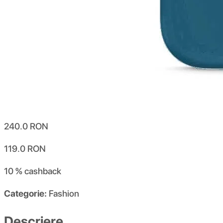
240.0
RON
119.0
RON
10 %
cashback
Categorie:
Fashion
Descriere