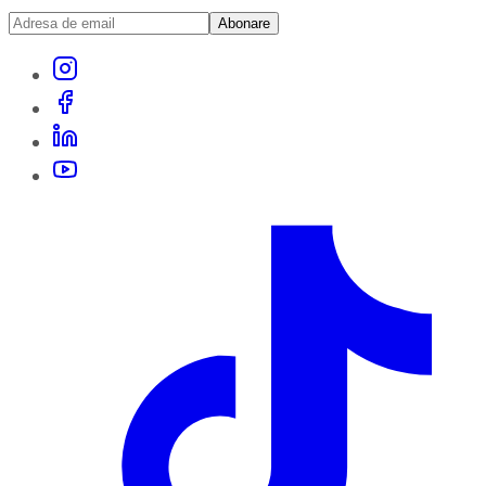
Abonare