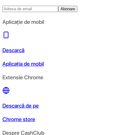
Abonare
Aplicație de mobil
Descarcă
Aplicația de mobil
Extensie Chrome
Descarcă de pe
Chrome store
Despre CashClub