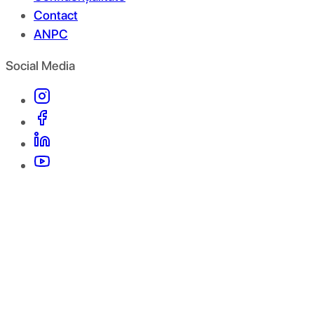
Contact
ANPC
Social Media