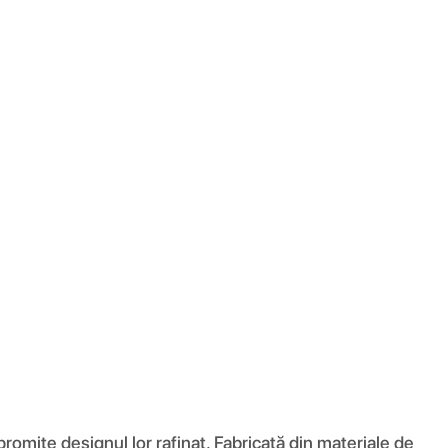
romite designul lor rafinat. Fabricată din materiale de