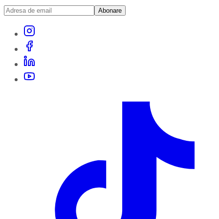
Abonare