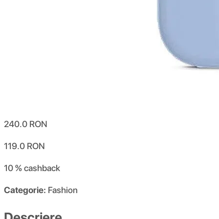
240.0
RON
119.0
RON
10 %
cashback
Categorie:
Fashion
Descriere