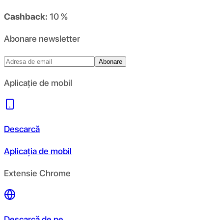
Cashback:
10 %
Abonare newsletter
Abonare
Aplicație de mobil
Descarcă
Aplicația de mobil
Extensie Chrome
Descarcă de pe