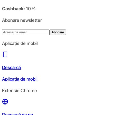
Cashback:
10 %
Abonare newsletter
Abonare
Aplicație de mobil
Descarcă
Aplicația de mobil
Extensie Chrome
Descarcă de pe