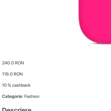
240.0
RON
119.0
RON
10 %
cashback
Categorie:
Fashion
Descriere