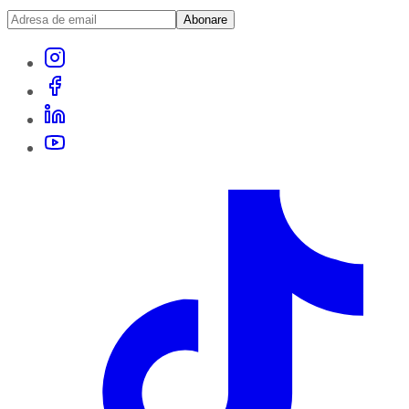
Abonare