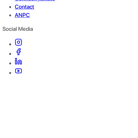
Contact
ANPC
Social Media