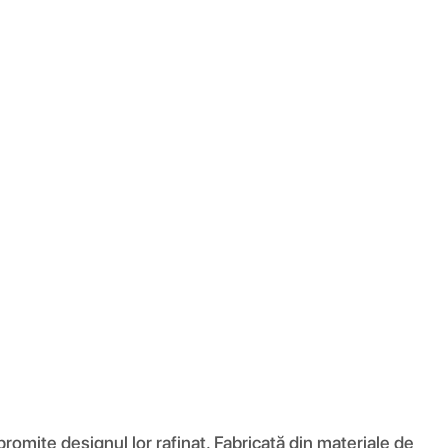
romite designul lor rafinat. Fabricată din materiale de