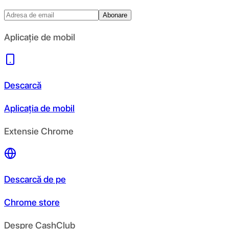
Abonare
Aplicație de mobil
Descarcă
Aplicația de mobil
Extensie Chrome
Descarcă de pe
Chrome store
Despre CashClub