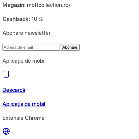
Magazin:
moftcollection.ro/
Cashback:
10 %
Abonare newsletter
Abonare
Aplicație de mobil
Descarcă
Aplicația de mobil
Extensie Chrome