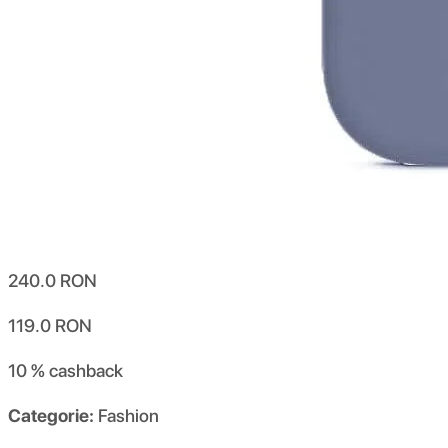
240.0
RON
119.0
RON
10 %
cashback
Categorie:
Fashion