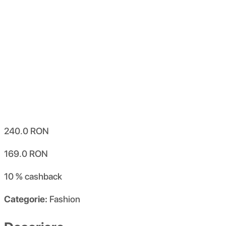
240.0
RON
169.0
RON
10 %
cashback
Categorie:
Fashion