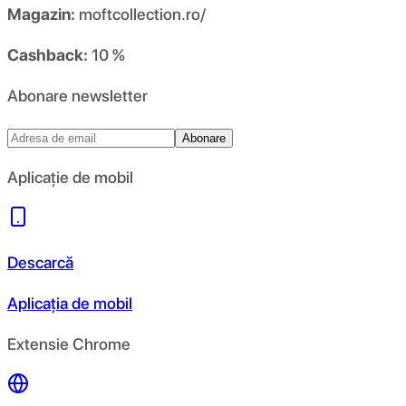
Magazin:
moftcollection.ro/
Cashback:
10 %
Abonare newsletter
Abonare
Aplicație de mobil
Descarcă
Aplicația de mobil
Extensie Chrome