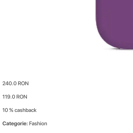
240.0
RON
119.0
RON
10 %
cashback
Categorie:
Fashion