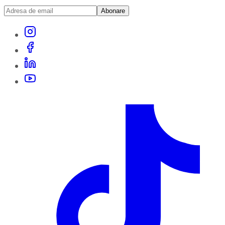
Abonare