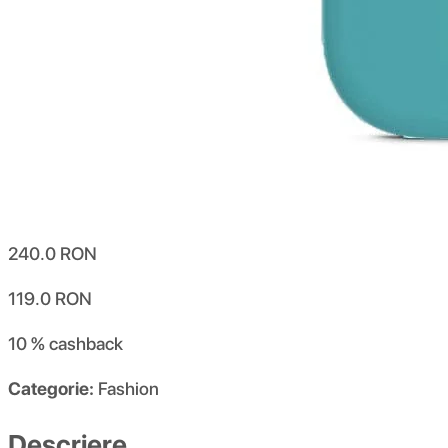
240.0
RON
119.0
RON
10 %
cashback
Categorie:
Fashion
Descriere