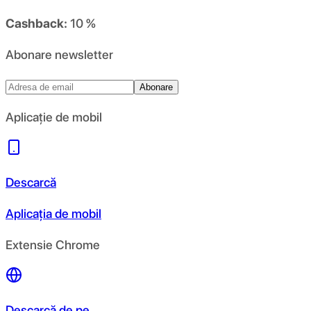
Cashback:
10 %
Abonare newsletter
Abonare
Aplicație de mobil
Descarcă
Aplicația de mobil
Extensie Chrome
Descarcă de pe