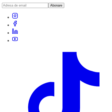
Abonare