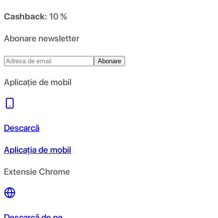
Cashback:
10 %
Abonare newsletter
Abonare
Aplicație de mobil
Descarcă
Aplicația de mobil
Extensie Chrome
Descarcă de pe