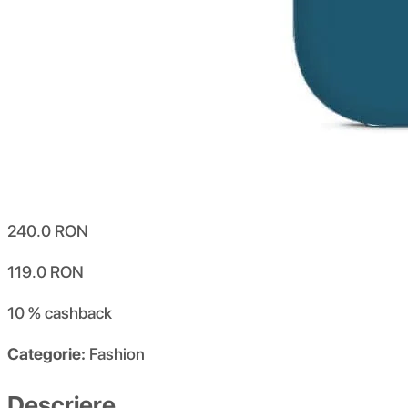
240.0
RON
119.0
RON
10 %
cashback
Categorie:
Fashion
Descriere