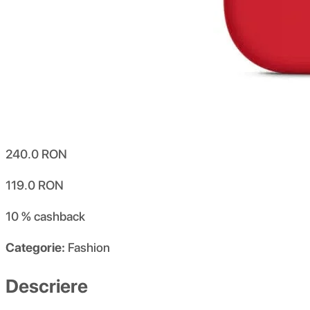
240.0
RON
119.0
RON
10 %
cashback
Categorie:
Fashion
Descriere