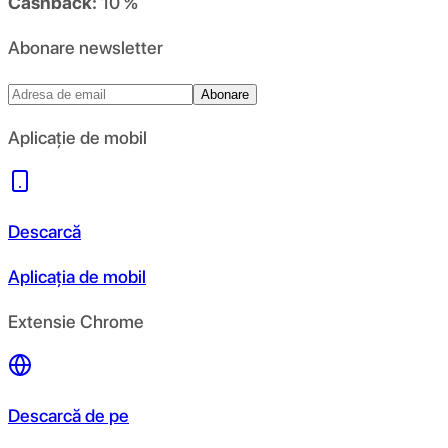
Cashback:
10 %
Abonare newsletter
Abonare
Aplicație de mobil
Descarcă
Aplicația de mobil
Extensie Chrome
Descarcă de pe