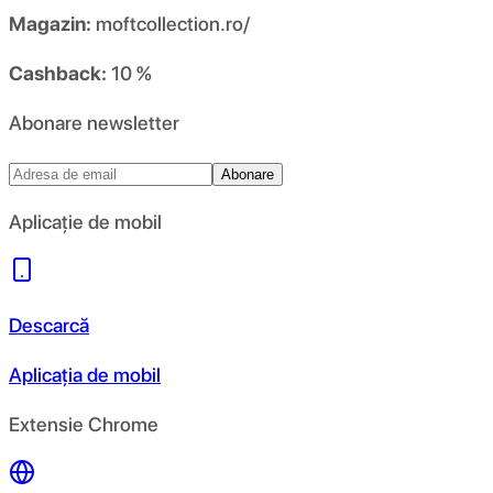
Magazin:
moftcollection.ro/
Cashback:
10 %
Abonare newsletter
Abonare
Aplicație de mobil
Descarcă
Aplicația de mobil
Extensie Chrome