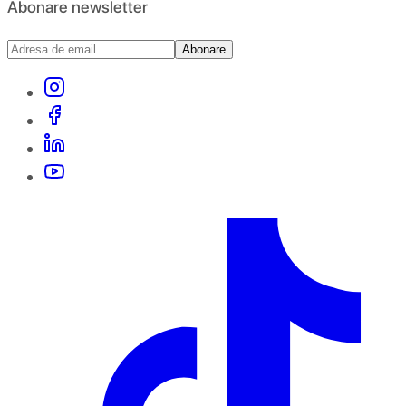
Abonare newsletter
Abonare