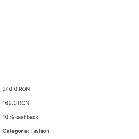
240.0
RON
169.0
RON
10 %
cashback
Categorie:
Fashion