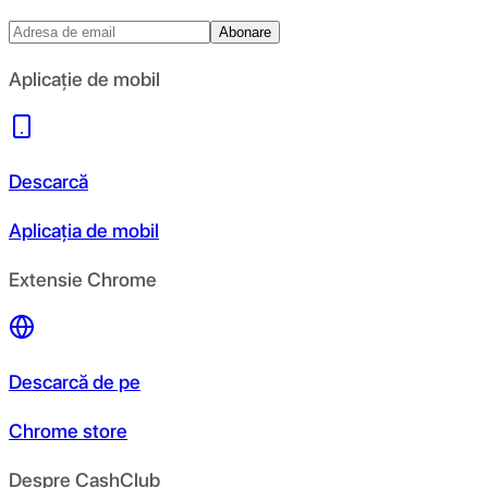
Abonare
Aplicație de mobil
Descarcă
Aplicația de mobil
Extensie Chrome
Descarcă de pe
Chrome store
Despre CashClub