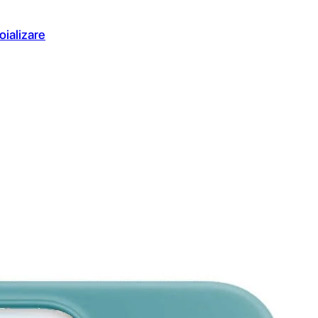
oializare