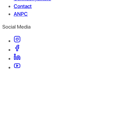
Contact
ANPC
Social Media