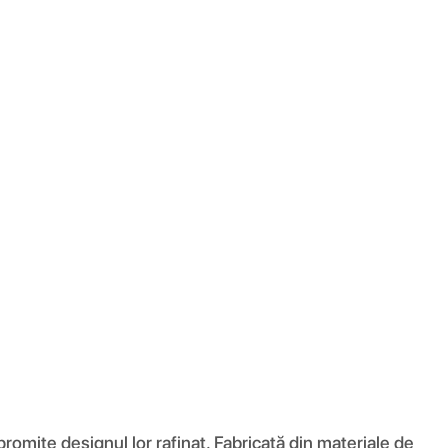
romite designul lor rafinat. Fabricată din materiale de