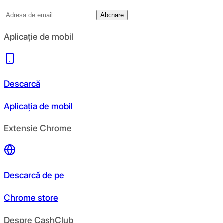
Abonare
Aplicație de mobil
Descarcă
Aplicația de mobil
Extensie Chrome
Descarcă de pe
Chrome store
Despre CashClub