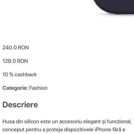
240.0
RON
129.0
RON
10 %
cashback
Categorie:
Fashion
Descriere
Husa din silicon este un accesoriu elegant și funcțional,
conceput pentru a proteja dispozitivele iPhone fără a