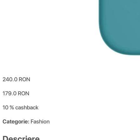
240.0
RON
179.0
RON
10 %
cashback
Categorie:
Fashion
Descriere