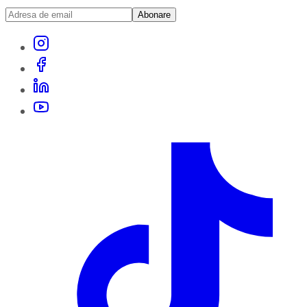
Abonare