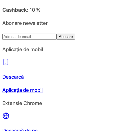
Cashback:
10 %
Abonare newsletter
Abonare
Aplicație de mobil
Descarcă
Aplicația de mobil
Extensie Chrome
Descarcă de pe