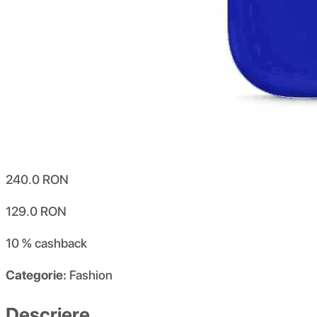
240.0
RON
129.0
RON
10 %
cashback
Categorie:
Fashion
Descriere