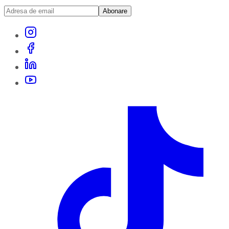
Abonare