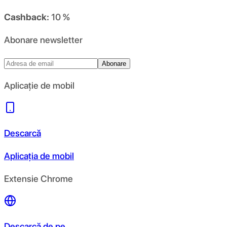
Cashback:
10 %
Abonare newsletter
Abonare
Aplicație de mobil
Descarcă
Aplicația de mobil
Extensie Chrome
Descarcă de pe