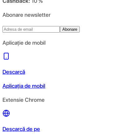
Cashback:
10 %
Abonare newsletter
Abonare
Aplicație de mobil
Descarcă
Aplicația de mobil
Extensie Chrome
Descarcă de pe