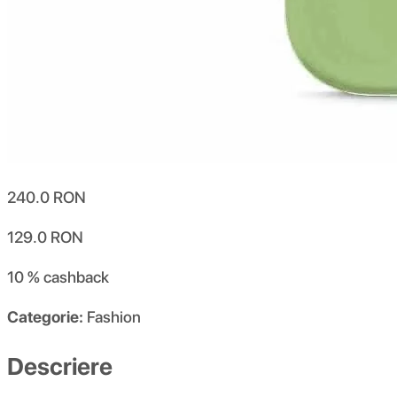
240.0
RON
129.0
RON
10 %
cashback
Categorie:
Fashion
Descriere